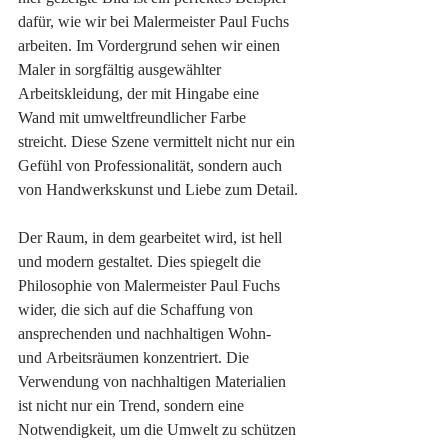
dafür, wie wir bei Malermeister Paul Fuchs 
arbeiten. Im Vordergrund sehen wir einen 
Maler in sorgfältig ausgewählter 
Arbeitskleidung, der mit Hingabe eine 
Wand mit umweltfreundlicher Farbe 
streicht. Diese Szene vermittelt nicht nur ein 
Gefühl von Professionalität, sondern auch 
von Handwerkskunst und Liebe zum Detail.

Der Raum, in dem gearbeitet wird, ist hell 
und modern gestaltet. Dies spiegelt die 
Philosophie von Malermeister Paul Fuchs 
wider, die sich auf die Schaffung von 
ansprechenden und nachhaltigen Wohn- 
und Arbeitsräumen konzentriert. Die 
Verwendung von nachhaltigen Materialien 
ist nicht nur ein Trend, sondern eine 
Notwendigkeit, um die Umwelt zu schützen 