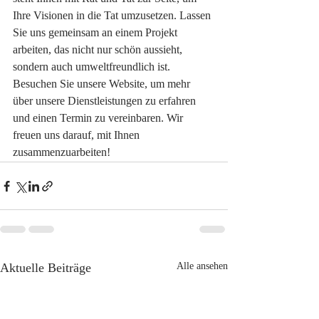
Ihre Visionen in die Tat umzusetzen. Lassen 
Sie uns gemeinsam an einem Projekt 
arbeiten, das nicht nur schön aussieht, 
sondern auch umweltfreundlich ist. 
Besuchen Sie unsere Website, um mehr 
über unsere Dienstleistungen zu erfahren 
und einen Termin zu vereinbaren. Wir 
freuen uns darauf, mit Ihnen 
zusammenzuarbeiten!
Aktuelle Beiträge
Alle ansehen