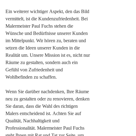
Ein weiterer wichtiger Aspekt, den das Bild 
vermittelt, ist die Kundenzufriedenheit. Bei 
Malermeister Paul Fuchs stehen die 
Wünsche und Bedürfnisse unserer Kunden 
im Mittelpunkt. Wir hören zu, beraten und 
setzen die Ideen unserer Kunden in die 
Realität um. Unsere Mission ist es, nicht nur 
Räume zu gestalten, sondern auch ein 
Gefühl von Zufriedenheit und 
Wohlbefinden zu schaffen.

Wenn Sie darüber nachdenken, Ihre Räume 
neu zu gestalten oder zu renovieren, denken 
Sie daran, dass die Wahl des richtigen 
Malers entscheidend ist. Achten Sie auf 
Qualität, Nachhaltigkeit und 
Professionalität. Malermeister Paul Fuchs 
steht Ihnen mit Rat und Tat zur Seite, um 