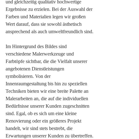
und gleichzeitig qualitativ hochwertige 
Ergebnisse zu erzielen. Bei der Auswahl der 
Farben und Materialien legen wir großen 
Wert darauf, dass sie sowohl ästhetisch 
ansprechend als auch umweltfreundlich sind.

Im Hintergrund des Bildes sind 
verschiedene Malerwerkzeuge und 
Farbtöpfe sichtbar, die die Vielfalt unserer 
angebotenen Dienstleistungen 
symbolisieren. Von der 
Innenraumgestaltung bis hin zu speziellen 
Techniken bieten wir eine breite Palette an 
Malerarbeiten an, die auf die individuellen 
Bedürfnisse unserer Kunden zugeschnitten 
sind. Egal, ob es sich um eine kleine 
Renovierung oder ein größeres Projekt 
handelt, wir sind stets bestrebt, die 
Erwartungen unserer Kunden zu übertreffen.
